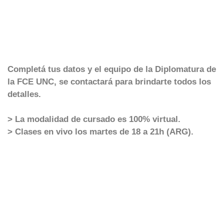
Completá tus datos y el equipo de la Diplomatura de
la FCE UNC, se contactará para brindarte todos los
detalles.
> La modalidad de cursado es 100% virtual.
> Clases en vivo los martes de 18 a 21h (ARG).